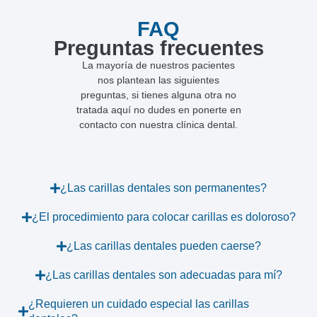
FAQ
Preguntas frecuentes
La mayoría de nuestros pacientes
nos plantean las siguientes
preguntas, si tienes alguna otra no
tratada aquí no dudes en ponerte en
contacto con nuestra clínica dental.
¿Las carillas dentales son permanentes?
¿El procedimiento para colocar carillas es doloroso?
¿Las carillas dentales pueden caerse?
¿Las carillas dentales son adecuadas para mí?
¿Requieren un cuidado especial las carillas