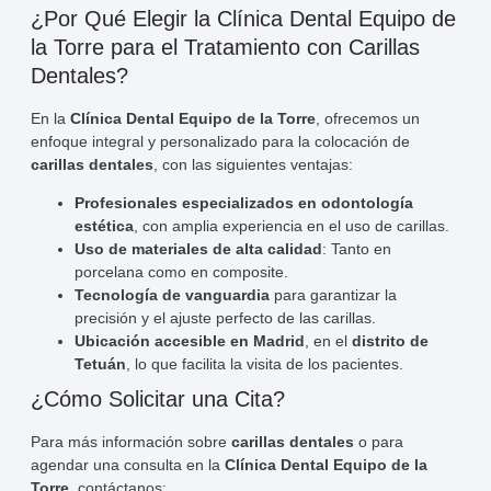
¿Por Qué Elegir la Clínica Dental Equipo de
la Torre para el Tratamiento con Carillas
Dentales?
En la
Clínica Dental Equipo de la Torre
, ofrecemos un
enfoque integral y personalizado para la colocación de
carillas dentales
, con las siguientes ventajas:
Profesionales especializados en odontología
estética
, con amplia experiencia en el uso de carillas.
Uso de materiales de alta calidad
: Tanto en
porcelana como en composite.
Tecnología de vanguardia
para garantizar la
precisión y el ajuste perfecto de las carillas.
Ubicación accesible en Madrid
, en el
distrito de
Tetuán
, lo que facilita la visita de los pacientes.
¿Cómo Solicitar una Cita?
Para más información sobre
carillas dentales
o para
agendar una consulta en la
Clínica Dental Equipo de la
Torre
, contáctanos: