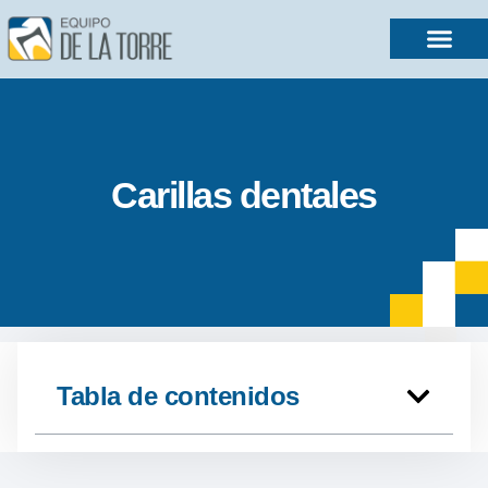
Carillas dentales
Tabla de contenidos