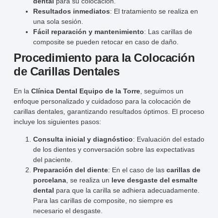
dental
para su colocación.
Resultados inmediatos
: El tratamiento se realiza en
una sola sesión.
Fácil reparación y mantenimiento
: Las carillas de
composite se pueden retocar en caso de daño.
Procedimiento para la Colocación
de Carillas Dentales
En la
Clínica Dental Equipo de la Torre
, seguimos un
enfoque personalizado y cuidadoso para la colocación de
carillas dentales, garantizando resultados óptimos. El proceso
incluye los siguientes pasos:
Consulta inicial y diagnóstico
: Evaluación del estado
de los dientes y conversación sobre las expectativas
del paciente.
Preparación del diente
: En el caso de las
carillas de
porcelana
, se realiza un
leve desgaste del esmalte
dental
para que la carilla se adhiera adecuadamente.
Para las carillas de composite, no siempre es
necesario el desgaste.