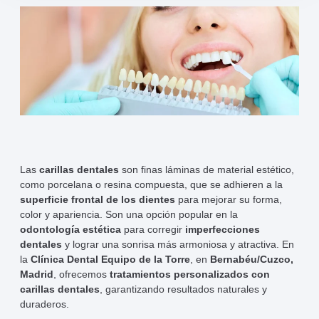
Las
carillas dentales
son finas láminas de material estético,
como porcelana o resina compuesta, que se adhieren a la
superficie frontal de los dientes
para mejorar su forma,
color y apariencia. Son una opción popular en la
odontología estética
para corregir
imperfecciones
dentales
y lograr una sonrisa más armoniosa y atractiva. En
la
Clínica Dental Equipo de la Torre
, en
Bernabéu/Cuzco,
Madrid
, ofrecemos
tratamientos personalizados con
carillas dentales
, garantizando resultados naturales y
duraderos.