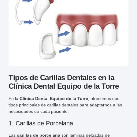
Tipos de Carillas Dentales en la
Clínica Dental Equipo de la Torre
En la
Clínica Dental Equipo de la Torre
, ofrecemos dos
tipos principales de carillas dentales para adaptarnos a las
necesidades de cada paciente:
1. Carillas de Porcelana
Las
carillas de porcelana
son láminas delgadas de