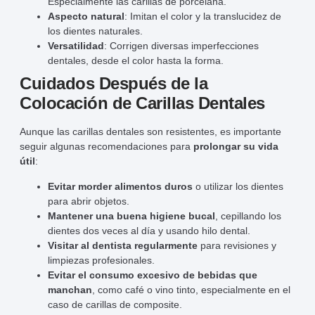
Especialmente las carillas de porcelana.
Aspecto natural
: Imitan el color y la translucidez de
los dientes naturales.
Versatilidad
: Corrigen diversas imperfecciones
dentales, desde el color hasta la forma.
Cuidados Después de la
Colocación de Carillas Dentales
Aunque las carillas dentales son resistentes, es importante
seguir algunas recomendaciones para
prolongar su vida
útil
:
Evitar morder alimentos duros
o utilizar los dientes
para abrir objetos.
Mantener una buena higiene bucal
, cepillando los
dientes dos veces al día y usando hilo dental.
Visitar al dentista regularmente
para revisiones y
limpiezas profesionales.
Evitar el consumo excesivo de bebidas que
manchan
, como café o vino tinto, especialmente en el
caso de carillas de composite.