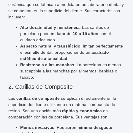
cerámica que se fabrican a medida en un laboratorio dental y
se cementan en la superficie del diente. Sus características
incluyen:
Alta durabilidad y resistencia
: Las carillas de
porcelana pueden durar de
10 a 15 años
con el
cuidado adecuado.
Aspecto natural y translúcido
: Imitan perfectamente
el esmalte dental, proporcionando un
acabado
estético de alta calidad
.
Resistencia a las manchas
: La porcelana es menos
susceptible a las manchas por alimentos, bebidas o
tabaco.
2. Carillas de Composite
Las
carillas de composite
se aplican directamente en la
superficie del diente utilizando un material compuesto de
resina. Son una opción más
rápida y económica
en
comparación con las de porcelana. Sus ventajas son:
Menos invasivas
: Requieren
mínimo desgaste