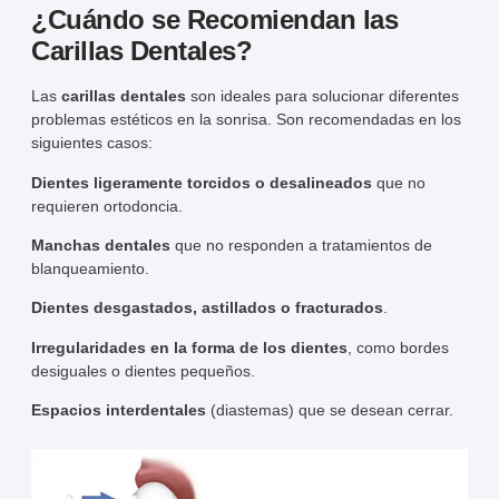
¿Cuándo se Recomiendan las
Carillas Dentales?
Las
carillas dentales
son ideales para solucionar diferentes
problemas estéticos en la sonrisa. Son recomendadas en los
siguientes casos:
Dientes ligeramente torcidos o desalineados
que no
requieren ortodoncia.
Manchas dentales
que no responden a tratamientos de
blanqueamiento.
Dientes desgastados, astillados o fracturados
.
Irregularidades en la forma de los dientes
, como bordes
desiguales o dientes pequeños.
Espacios interdentales
(diastemas) que se desean cerrar.