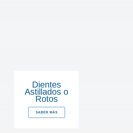
Dientes
Astillados o
Rotos
SABER MÁS