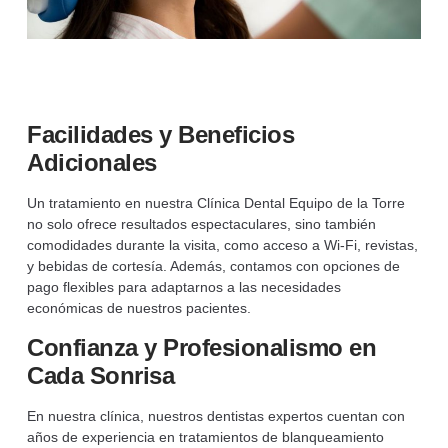
Facilidades y Beneficios
Adicionales
Un tratamiento en nuestra Clínica Dental Equipo de la Torre
no solo ofrece resultados espectaculares, sino también
comodidades durante la visita, como acceso a Wi-Fi, revistas,
y bebidas de cortesía. Además, contamos con opciones de
pago flexibles para adaptarnos a las necesidades
económicas de nuestros pacientes.
Confianza y Profesionalismo en
Cada Sonrisa
En nuestra clínica, nuestros dentistas expertos cuentan con
años de experiencia en tratamientos de blanqueamiento