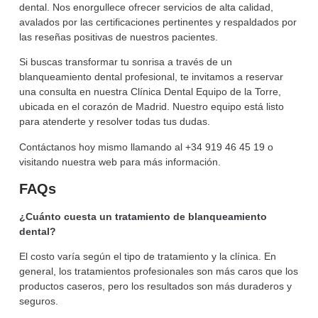
dental. Nos enorgullece ofrecer servicios de alta calidad,
avalados por las certificaciones pertinentes y respaldados por
las reseñas positivas de nuestros pacientes.
Si buscas transformar tu sonrisa a través de un
blanqueamiento dental profesional, te invitamos a reservar
una consulta en nuestra Clínica Dental Equipo de la Torre,
ubicada en el corazón de Madrid. Nuestro equipo está listo
para atenderte y resolver todas tus dudas.
Contáctanos hoy mismo llamando al +34 919 46 45 19 o
visitando nuestra web para más información.
FAQs
¿Cuánto cuesta un tratamiento de blanqueamiento
dental?
El costo varía según el tipo de tratamiento y la clínica. En
general, los tratamientos profesionales son más caros que los
productos caseros, pero los resultados son más duraderos y
seguros.