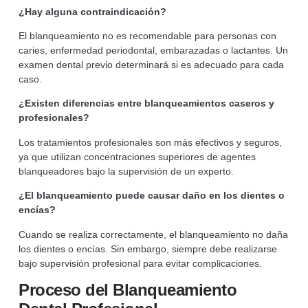
¿Hay alguna contraindicación?
El blanqueamiento no es recomendable para personas con
caries, enfermedad periodontal, embarazadas o lactantes. Un
examen dental previo determinará si es adecuado para cada
caso.
¿Existen diferencias entre blanqueamientos caseros y
profesionales?
Los tratamientos profesionales son más efectivos y seguros,
ya que utilizan concentraciones superiores de agentes
blanqueadores bajo la supervisión de un experto.
¿El blanqueamiento puede causar daño en los dientes o
encías?
Cuando se realiza correctamente, el blanqueamiento no daña
los dientes o encías. Sin embargo, siempre debe realizarse
bajo supervisión profesional para evitar complicaciones.
Proceso del Blanqueamiento