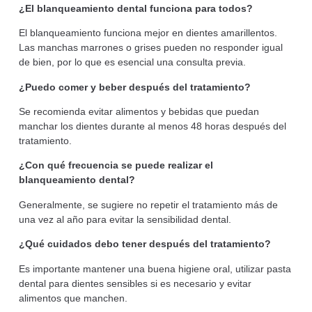
¿El blanqueamiento dental funciona para todos?
El blanqueamiento funciona mejor en dientes amarillentos.
Las manchas marrones o grises pueden no responder igual
de bien, por lo que es esencial una consulta previa.
¿Puedo comer y beber después del tratamiento?
Se recomienda evitar alimentos y bebidas que puedan
manchar los dientes durante al menos 48 horas después del
tratamiento.
¿Con qué frecuencia se puede realizar el
blanqueamiento dental?
Generalmente, se sugiere no repetir el tratamiento más de
una vez al año para evitar la sensibilidad dental.
¿Qué cuidados debo tener después del tratamiento?
Es importante mantener una buena higiene oral, utilizar pasta
dental para dientes sensibles si es necesario y evitar
alimentos que manchen.