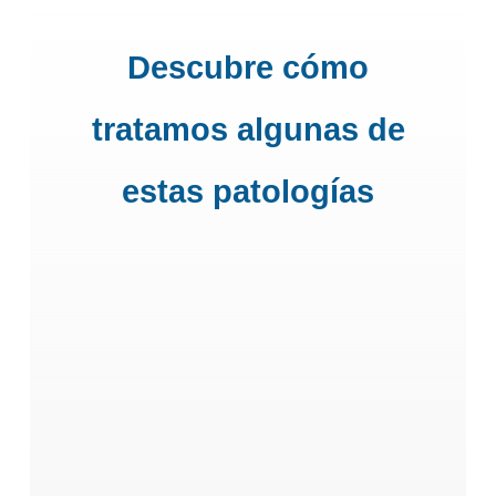
Descubre cómo
tratamos algunas de
estas patologías