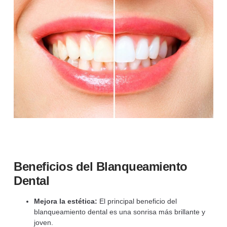
Beneficios del Blanqueamiento
Dental
Mejora la estética:
El principal beneficio del
blanqueamiento dental es una sonrisa más brillante y
joven.