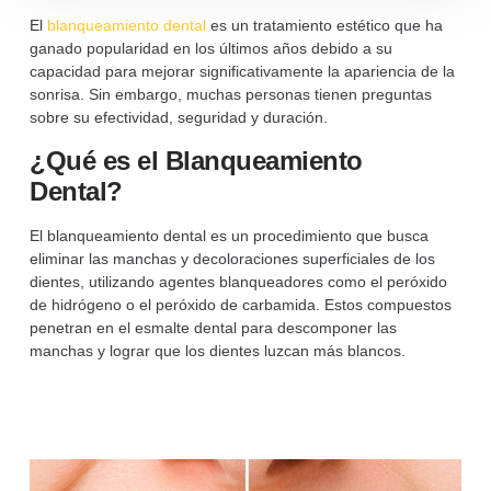
El
blanqueamiento dental
es un tratamiento estético que ha
ganado popularidad en los últimos años debido a su
capacidad para mejorar significativamente la apariencia de la
sonrisa. Sin embargo, muchas personas tienen preguntas
sobre su efectividad, seguridad y duración.
¿Qué es el Blanqueamiento
Dental?
El blanqueamiento dental es un procedimiento que busca
eliminar las manchas y decoloraciones superficiales de los
dientes, utilizando agentes blanqueadores como el peróxido
de hidrógeno o el peróxido de carbamida. Estos compuestos
penetran en el esmalte dental para descomponer las
manchas y lograr que los dientes luzcan más blancos.