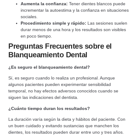
Aumenta la confianza:
Tener dientes blancos puede
incrementar la autoestima y la confianza en situaciones
sociales.
Procedimiento simple y rápido:
Las sesiones suelen
durar menos de una hora y los resultados son visibles
en poco tiempo.
Preguntas Frecuentes sobre el
Blanqueamiento Dental
¿Es seguro el blanqueamiento dental?
Sí, es seguro cuando lo realiza un profesional. Aunque
algunos pacientes pueden experimentar sensibilidad
temporal, no hay efectos adversos conocidos cuando se
siguen las indicaciones del dentista.
¿Cuánto tiempo duran los resultados?
La duración varía según la dieta y hábitos del paciente. Con
un buen cuidado y evitando sustancias que manchen los
dientes, los resultados pueden durar entre uno y tres años.