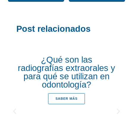
Post relacionados
¿Qué son las
radiografías extraorales y
para qué se utilizan en
odontología?
SABER MÁS