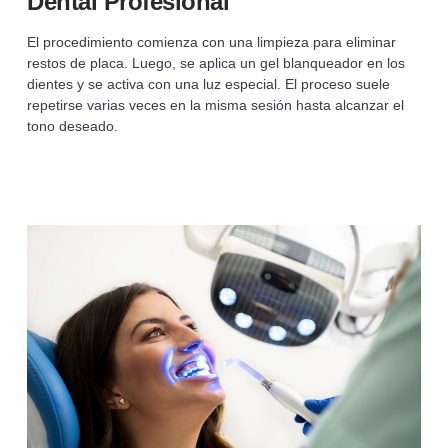
Dental Profesional
El procedimiento comienza con una limpieza para eliminar
restos de placa. Luego, se aplica un gel blanqueador en los
dientes y se activa con una luz especial. El proceso suele
repetirse varias veces en la misma sesión hasta alcanzar el
tono deseado.