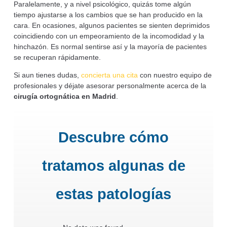
Paralelamente, y a nivel psicológico, quizás tome algún
tiempo ajustarse a los cambios que se han producido en la
cara. En ocasiones, algunos pacientes se sienten deprimidos
coincidiendo con un empeoramiento de la incomodidad y la
hinchazón. Es normal sentirse así y la mayoría de pacientes
se recuperan rápidamente.
Si aun tienes dudas,
concierta una cita
con nuestro equipo de
profesionales y déjate asesorar personalmente acerca de la
cirugía ortognática en Madrid
.
Descubre cómo
tratamos algunas de
estas patologías