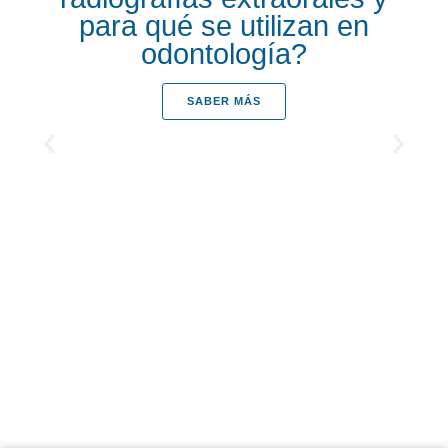
para qué se utilizan en
odontología?
SABER MÁS