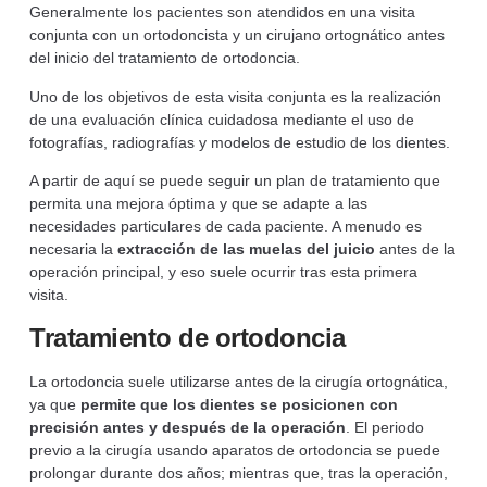
Generalmente los pacientes son atendidos en una visita
conjunta con un ortodoncista y un cirujano ortognático antes
del inicio del tratamiento de ortodoncia.
Uno de los objetivos de esta visita conjunta es la realización
de una evaluación clínica cuidadosa mediante el uso de
fotografías, radiografías y modelos de estudio de los dientes.
A partir de aquí se puede seguir un plan de tratamiento que
permita una mejora óptima y que se adapte a las
necesidades particulares de cada paciente. A menudo es
necesaria la
extracción de las muelas del juicio
antes de la
operación principal, y eso suele ocurrir tras esta primera
visita.
Tratamiento de ortodoncia
La ortodoncia suele utilizarse antes de la cirugía ortognática,
ya que
permite que los dientes se posicionen con
precisión antes y después de la operación
. El periodo
previo a la cirugía usando aparatos de ortodoncia se puede
prolongar durante dos años; mientras que, tras la operación,