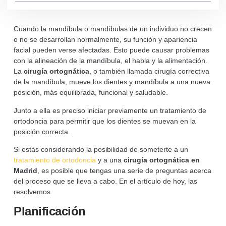
Cuando la mandíbula o mandíbulas de un individuo no crecen
o no se desarrollan normalmente, su función y apariencia
facial pueden verse afectadas. Esto puede causar problemas
con la alineación de la mandíbula, el habla y la alimentación.
La
cirugía ortognática
, o también llamada cirugía correctiva
de la mandíbula, mueve los dientes y mandíbula a una nueva
posición, más equilibrada, funcional y saludable.
Junto a ella es preciso iniciar previamente un tratamiento de
ortodoncia para permitir que los dientes se muevan en la
posición correcta.
Si estás considerando la posibilidad de someterte a un
tratamiento de ortodoncia
y a una
cirugía ortognática en
Madrid
, es posible que tengas una serie de preguntas acerca
del proceso que se lleva a cabo. En el artículo de hoy, las
resolvemos.
Planificación