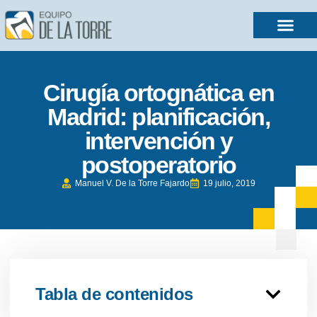
Cirugía ortognática en
Madrid: planificación,
intervención y
postoperatorio
Manuel V. De la Torre Fajardo
19 julio, 2019
Tabla de contenidos