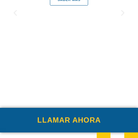
LLAMAR AHORA