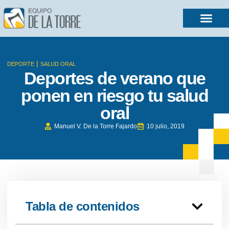
|
DEPORTE
SALUD ORAL
Deportes de verano que
ponen en riesgo tu salud
oral
Manuel V. De la Torre Fajardo
10 julio, 2019
Tabla de contenidos