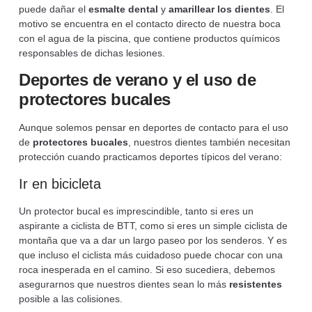
puede dañar el
esmalte dental
y
amarillear los dientes
. El
motivo se encuentra en el contacto directo de nuestra boca
con el agua de la piscina, que contiene productos químicos
responsables de dichas lesiones.
Deportes de verano y el uso de
protectores bucales
Aunque solemos pensar en deportes de contacto para el uso
de
protectores bucales
, nuestros dientes también necesitan
protección cuando practicamos deportes típicos del verano:
Ir en bicicleta
Un protector bucal es imprescindible, tanto si eres un
aspirante a ciclista de BTT, como si eres un simple ciclista de
montaña que va a dar un largo paseo por los senderos. Y es
que incluso el ciclista más cuidadoso puede chocar con una
roca inesperada en el camino. Si eso sucediera, debemos
asegurarnos que nuestros dientes sean lo más
resistentes
posible a las colisiones.