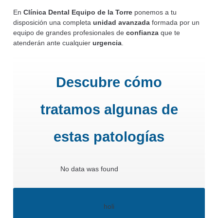
En
Clínica Dental Equipo de la Torre
ponemos a tu
disposición una completa
unidad avanzada
formada por un
equipo de grandes profesionales de
confianza
que te
atenderán ante cualquier
urgencia
.
Descubre cómo
tratamos algunas de
estas patologías
No data was found
holi