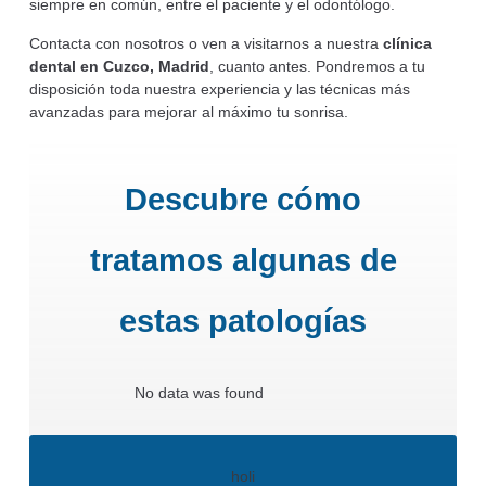
siempre en común, entre el paciente y el odontólogo.
Contacta con nosotros o ven a visitarnos a nuestra
clínica
dental en Cuzco, Madrid
, cuanto antes. Pondremos a tu
disposición toda nuestra experiencia y las técnicas más
avanzadas para mejorar al máximo tu sonrisa.
Descubre cómo
tratamos algunas de
estas patologías
No data was found
holi