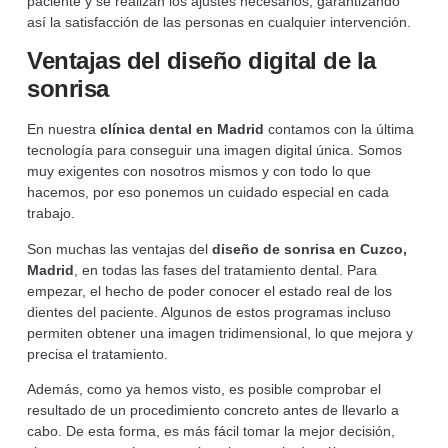
paciente y se realizan los ajustes necesarios, garantizando
así la satisfacción de las personas en cualquier intervención.
Ventajas del diseño digital de la
sonrisa
En nuestra
clínica dental en Madrid
contamos con la última
tecnología para conseguir una imagen digital única. Somos
muy exigentes con nosotros mismos y con todo lo que
hacemos, por eso ponemos un cuidado especial en cada
trabajo.
Son muchas las ventajas del
diseño de sonrisa en Cuzco,
Madrid
, en todas las fases del tratamiento dental. Para
empezar, el hecho de poder conocer el estado real de los
dientes del paciente. Algunos de estos programas incluso
permiten obtener una imagen tridimensional, lo que mejora y
precisa el tratamiento.
Además, como ya hemos visto, es posible comprobar el
resultado de un procedimiento concreto antes de llevarlo a
cabo. De esta forma, es más fácil tomar la mejor decisión,