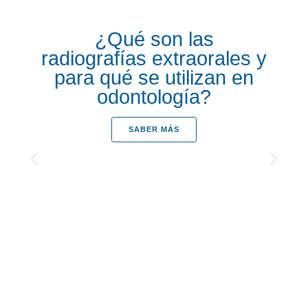
¿Qué son las
radiografías extraorales y
para qué se utilizan en
odontología?
SABER MÁS