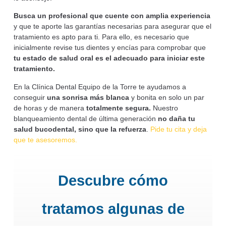
Busca un profesional que cuente con amplia experiencia
y que te aporte las garantías necesarias para asegurar que el
tratamiento es apto para ti. Para ello, es necesario que
inicialmente revise tus dientes y encías para comprobar que
tu estado de salud oral es el adecuado para iniciar este
tratamiento.
En la Clínica Dental Equipo de la Torre te ayudamos a
conseguir
una sonrisa más blanca
y bonita en solo un par
de horas y de manera
totalmente segura.
Nuestro
blanqueamiento dental de última generación
no daña tu
salud bucodental, sino que la refuerza
.
Pide tu cita y deja
que te asesoremos.
Descubre cómo
tratamos algunas de