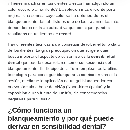
¿Tienes manchas en tus dientes o estos han adquirido un
color oscuro o amarillento? La solución más eficiente para
mejorar una sonrisa cuyo color se ha deteriorado es el
blanqueamiento dental. Este es uno de los tratamientos más
demandados en la actualidad ya que consigue grandes
resultados en un tiempo de récord.
Hay diferentes técnicas para conseguir devolver el tono claro
de los dientes. La gran preocupación que surge a quien
busca mejorar el aspecto de su sonrisa es la
sensibilidad
dental
que puede desarrollarse como consecuencia del
blanqueamiento. En Equipo de la Torre empleamos la última
tecnología para conseguir blanquear la sonrisa en una sola
sesión, mediante la aplicación de un gel blanqueador con
nueva fórmula a base de nHAp (Nano-hidroxipatita) y la
exposición a una fuente de luz fría, sin consecuencias
negativas para tu salud.
¿Cómo funciona un
blanqueamiento y por qué puede
derivar en sensibilidad dental?