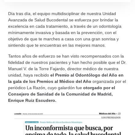
Día tras día, el equipo multidisciplinar de nuestra Unidad
Avanzada de Salud Bucodental se esfuerza por brindar la
excelencia en cada tratamiento, a través de un odontología
mínimamente invasiva y basada en la prevención, con el
objetivo de que te marches a casa con una gran sonrisa y
sintiendo que te encuentras en las mejores manos.
Tantos años de esfuerzo se han visto recompensados con la
fidelidad de nuestros pacientes y han hecho posible que el Dr.
Manuel V. de la Torre Fajardo, director médico de nuestra
unidad, haya recibido
el Premio al Odontólogo del Año en
la gala de los Premios al Médico del Año
organizada por el
periódico La Razón, cuyo galardón fue
otorgado por el
Consejero de Sanidad de la Comunidad de Madrid,
Enrique Ruiz Escudero.