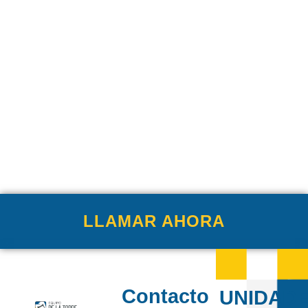
LLAMAR AHORA
Contacto
UNIDAD