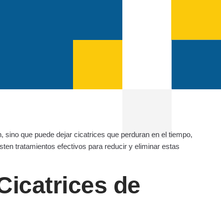
n, sino que puede dejar cicatrices que perduran en el tiempo,
ten tratamientos efectivos para reducir y eliminar estas
icatrices de