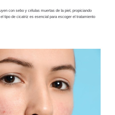
uyen con sebo y células muertas de la piel, propiciando
l tipo de cicatriz es esencial para escoger el tratamiento