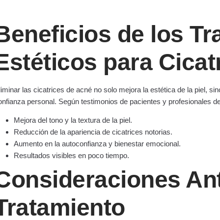
Beneficios de los T
Estéticos para Cicat
liminar las cicatrices de acné no solo mejora la estética de la piel, 
onfianza personal. Según testimonios de pacientes y profesionales de 
Mejora del tono y la textura de la piel.
Reducción de la apariencia de cicatrices notorias.
Aumento en la autoconfianza y bienestar emocional.
Resultados visibles en poco tiempo.
Consideraciones Ant
Tratamiento