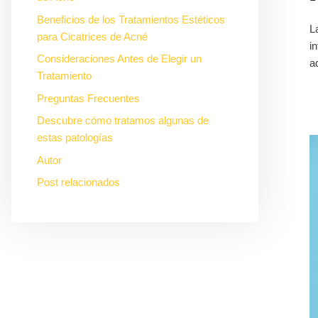
Beneficios de los Tratamientos Estéticos
L
para Cicatrices de Acné
i
Consideraciones Antes de Elegir un
a
Tratamiento
Preguntas Frecuentes
Descubre cómo tratamos algunas de
estas patologías
Autor
Post relacionados