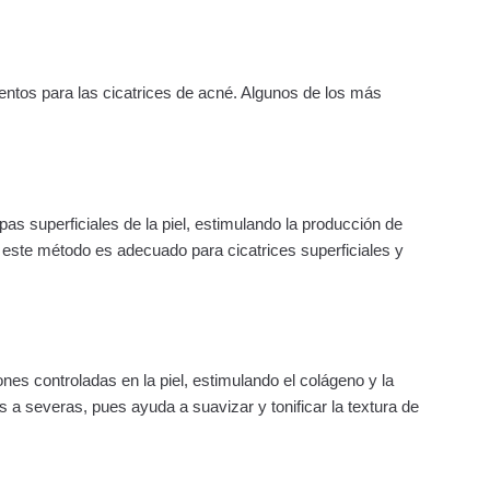
entos para las cicatrices de acné. Algunos de los más
pas superficiales de la piel, estimulando la producción de
, este método es adecuado para cicatrices superficiales y
nes controladas en la piel, estimulando el colágeno y la
a severas, pues ayuda a suavizar y tonificar la textura de