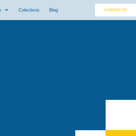
s
Colectivos
Blog
CONTACTO