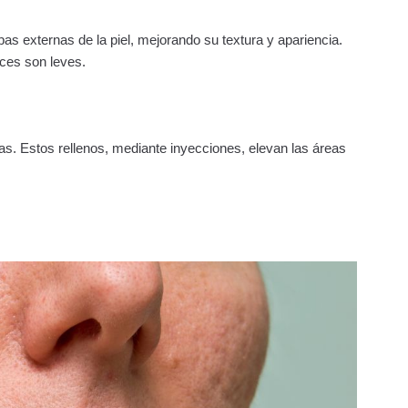
as externas de la piel, mejorando su textura y apariencia.
ces son leves.
cas. Estos rellenos, mediante inyecciones, elevan las áreas