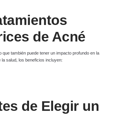
ratamientos
rices de Acné
sino que también puede tener un impacto profundo en la
la salud, los beneficios incluyen:
es de Elegir un