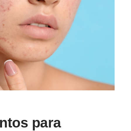
entos para