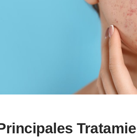
Principales Tratami