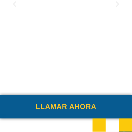
LLAMAR AHORA