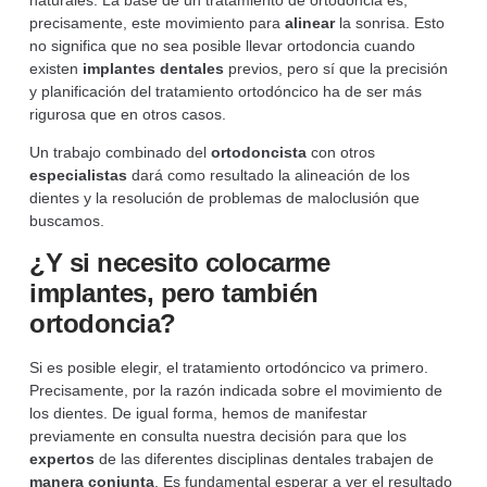
precisamente, este movimiento para
alinear
la sonrisa. Esto
no significa que no sea posible llevar ortodoncia cuando
existen
implantes
dentales
previos, pero sí que la precisión
y planificación del tratamiento ortodóncico ha de ser más
rigurosa que en otros casos.
Un trabajo combinado del
ortodoncista
con otros
especialistas
dará como resultado la alineación de los
dientes y la resolución de problemas de maloclusión que
buscamos.
¿Y si necesito colocarme
implantes, pero también
ortodoncia?
Si es posible elegir, el tratamiento ortodóncico va primero.
Precisamente, por la razón indicada sobre el movimiento de
los dientes. De igual forma, hemos de manifestar
previamente en consulta nuestra decisión para que los
expertos
de las diferentes disciplinas dentales trabajen de
manera
conjunta
. Es fundamental esperar a ver el resultado