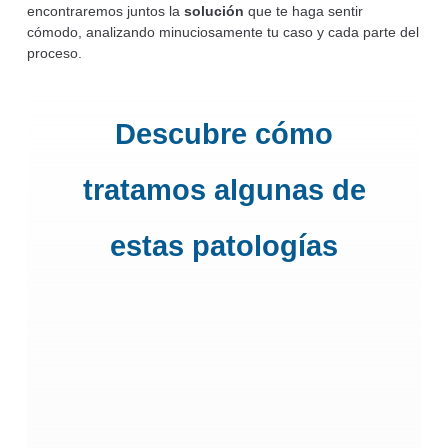
encontraremos juntos la
solución
que te haga sentir
cómodo, analizando minuciosamente tu caso y cada parte del
proceso.
Descubre cómo
tratamos algunas de
estas patologías