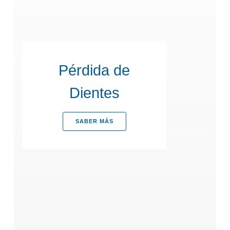
Pérdida de
Dientes
SABER MÁS