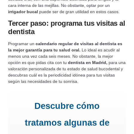
cara interna de las mejillas. No obstante, optar por un
irrigador bucal
puede ser de gran utilidad en estos casos.
Tercer paso: programa tus visitas al
dentista
Programar un
calendario regular de visitas al dentista es
la mejor garantía para tu salud oral.
Lo ideal es acudir al
menos una vez cada seis meses. No obstante, la mejor
opción es que pidas cita con tu
dentista en Madrid,
para una
valoración personalizada de tu estado de salud bucodental y
descubras cuál es la periodicidad idónea para tus visitas
según las necesidades de tu sonrisa.
Descubre cómo
tratamos algunas de