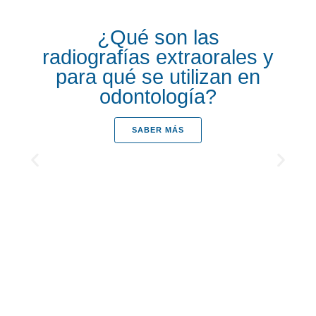
¿Qué son las
radiografías extraorales y
para qué se utilizan en
odontología?
SABER MÁS