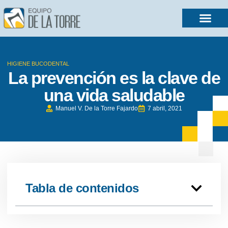
HIGIENE BUCODENTAL
La prevención es la clave de
una vida saludable
Manuel V. De la Torre Fajardo
7 abril, 2021
Tabla de contenidos