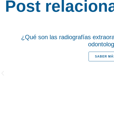
Post relacion
¿Qué son las radiografías extraora
odontolog
SABER MÁ