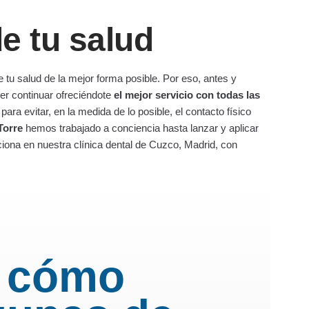
e tu salud
 tu salud de la mejor forma posible. Por eso, antes y
er continuar ofreciéndote
el mejor servicio con todas las
ara evitar, en la medida de lo posible, el contacto físico
Torre
hemos trabajado a conciencia hasta lanzar y aplicar
ciona en nuestra clínica dental de Cuzco, Madrid, con
 cómo