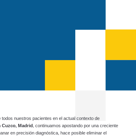
 todos nuestros pacientes en el actual contexto de
en Cuzco, Madrid
, continuamos apostando por una creciente
anar en precisión diagnóstica, hace posible eliminar el