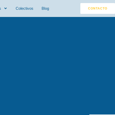
s
Colectivos
Blog
CONTACTO