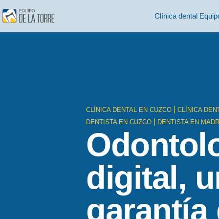
Clínica dental Equip
|
CLÍNICA DENTAL EN CUZCO
CLÍNICA DEN
|
DENTISTA EN CUZCO
DENTISTA EN MADR
Odontol
digital, 
garantía