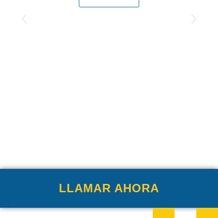
LLAMAR AHORA