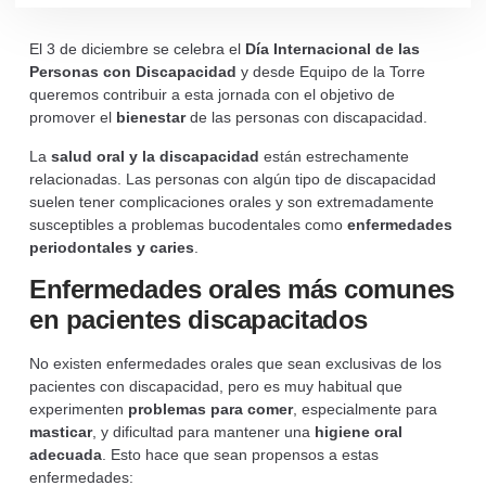
El 3 de diciembre se celebra el
Día Internacional de las
Personas con Discapacidad
y desde Equipo de la Torre
queremos contribuir a esta jornada con el objetivo de
promover el
bienestar
de las personas con discapacidad.
La
salud oral y la discapacidad
están estrechamente
relacionadas. Las personas con algún tipo de discapacidad
suelen tener complicaciones orales y son extremadamente
susceptibles a problemas bucodentales como
enfermedades
periodontales y caries
.
Enfermedades orales más comunes
en pacientes discapacitados
No existen enfermedades orales que sean exclusivas de los
pacientes con discapacidad, pero es muy habitual que
experimenten
problemas para comer
, especialmente para
masticar
, y dificultad para mantener una
higiene oral
adecuada
. Esto hace que sean propensos a estas
enfermedades: