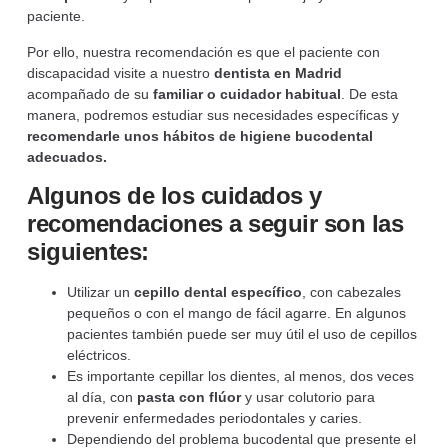
paciente.
Por ello, nuestra recomendación es que el paciente con
discapacidad visite a nuestro
dentista en Madrid
acompañado de su
familiar o cuidador habitual
. De esta
manera, podremos estudiar sus necesidades específicas y
recomendarle unos hábitos de higiene bucodental
adecuados.
Algunos de los cuidados y
recomendaciones a seguir son las
siguientes:
Utilizar un
cepillo dental específico
, con cabezales
pequeños o con el mango de fácil agarre. En algunos
pacientes también puede ser muy útil el uso de cepillos
eléctricos.
Es importante cepillar los dientes, al menos, dos veces
al día, con
pasta con flúor
y usar colutorio para
prevenir enfermedades periodontales y caries.
Dependiendo del problema bucodental que presente el