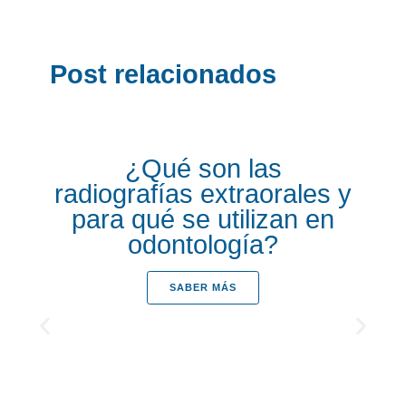
Post relacionados
¿Qué son las
radiografías extraorales y
para qué se utilizan en
odontología?
SABER MÁS