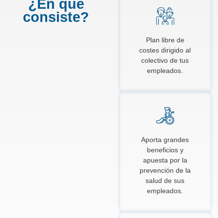
¿En qué
consiste?
Plan libre de
costes dirigido al
colectivo de tus
empleados.
Aporta grandes
beneficios y
apuesta por la
prevención de la
salud de sus
empleados.