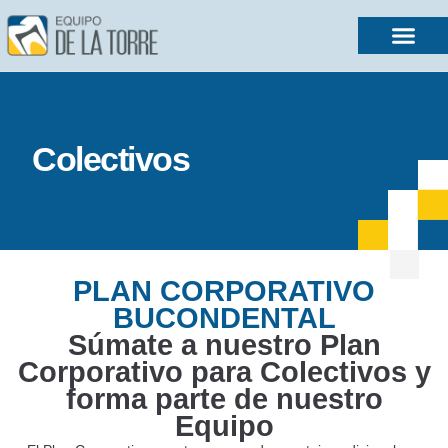
Colectivos
PLAN CORPORATIVO
BUCONDENTAL
Súmate a nuestro Plan
Corporativo para Colectivos y
forma parte de nuestro
Equipo