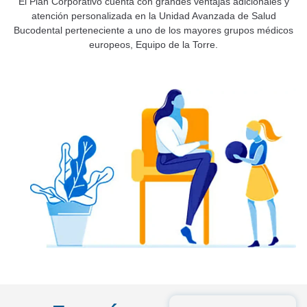
El Plan Corporativo cuenta con grandes ventajas adicionales y
atención personalizada en la Unidad Avanzada de Salud
Bucodental perteneciente a uno de los mayores grupos médicos
europeos, Equipo de la Torre.