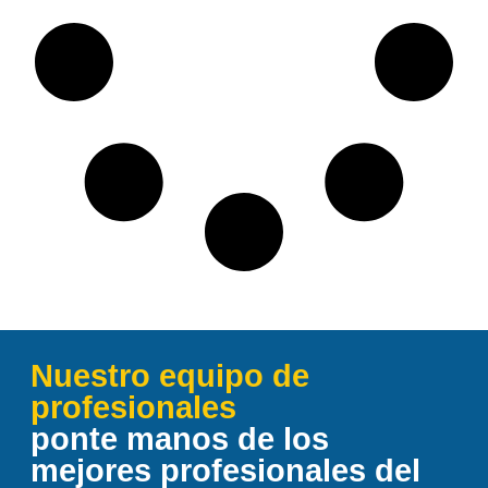
Nuestro equipo de
profesionales
ponte manos de los
mejores profesionales del