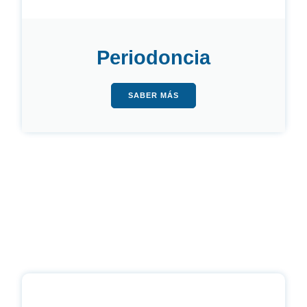
Periodoncia
SABER MÁS