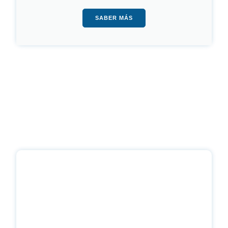
SABER MÁS