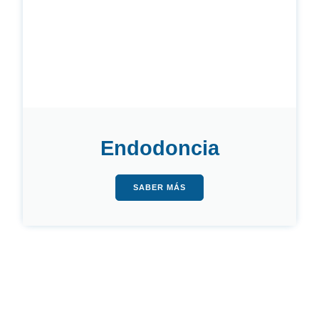
Endodoncia
SABER MÁS