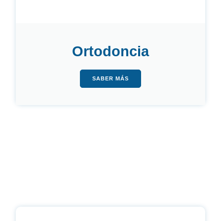
Ortodoncia
SABER MÁS