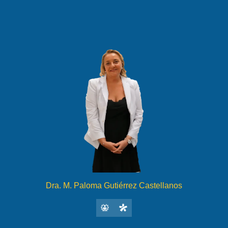
Dra. M. Paloma Gutiérrez Castellanos