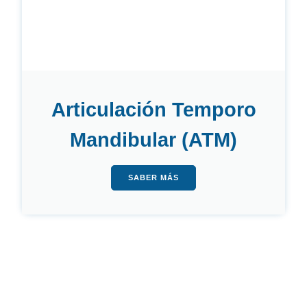
Articulación Temporo
Mandibular (ATM)
SABER MÁS