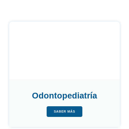
Odontopediatría
SABER MÁS