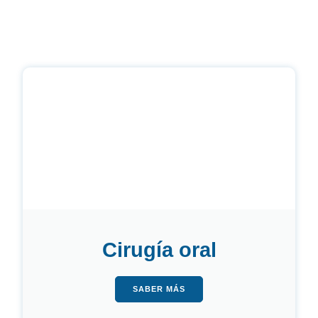
Cirugía oral
SABER MÁS