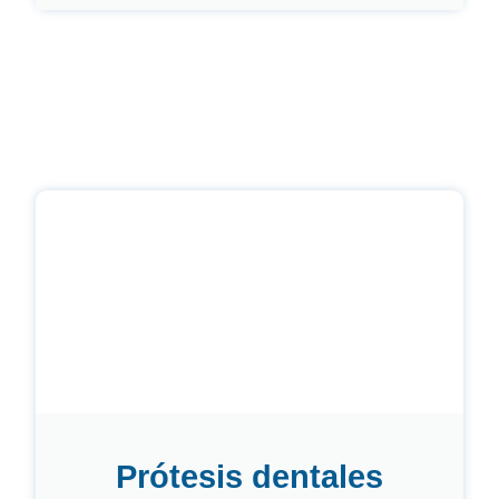
Prótesis dentales