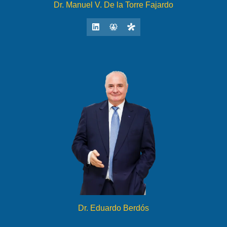
Dr. Manuel V. De la Torre Fajardo
Dr. Eduardo Berdós