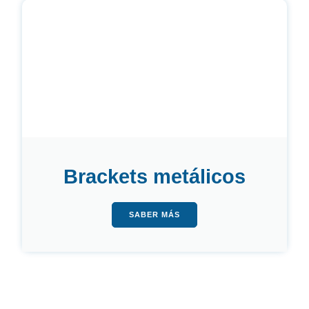
Brackets metálicos
SABER MÁS