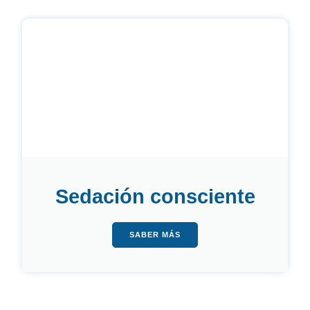
Sedación consciente
SABER MÁS