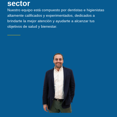
sector
Nuestro equipo está compuesto por dentistas e higienistas
altamente calificados y experimentados, dedicados a
brindarte la mejor atención y ayudarte a alcanzar tus
objetivos de salud y bienestar.