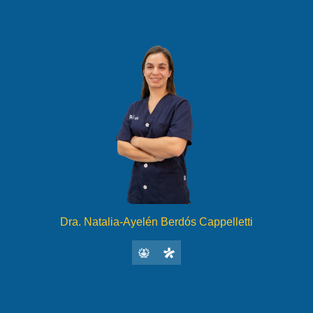
Dra. Natalia-Ayelén Berdós Cappelletti