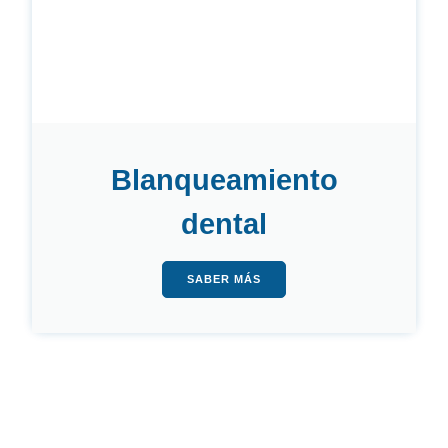
Blanqueamiento
dental
SABER MÁS