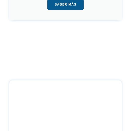
SABER MÁS