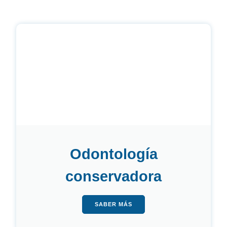
Odontología
conservadora
SABER MÁS