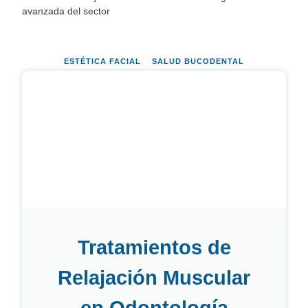
avanzada del sector
ESTÉTICA FACIAL
SALUD BUCODENTAL
Tratamientos de
Relajación Muscular