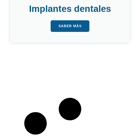
Implantes dentales
SABER MÁS