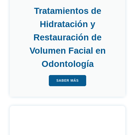
Tratamientos de
Hidratación y
Restauración de
Volumen Facial en
Odontología
SABER MÁS