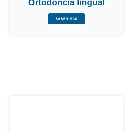
Ortodoncia lingual
SABER MÁS