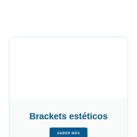
Brackets estéticos
SABER MÁS