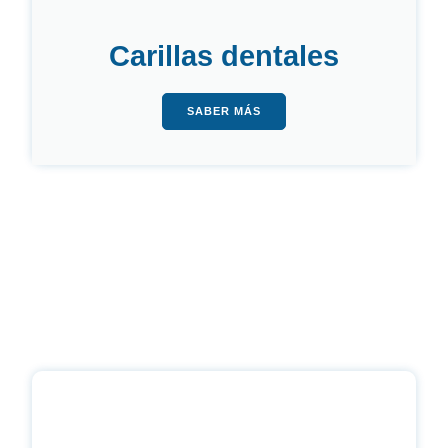
Carillas dentales
SABER MÁS