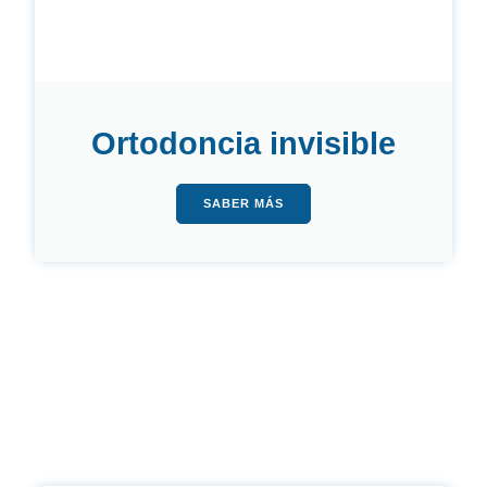
Ortodoncia invisible
SABER MÁS