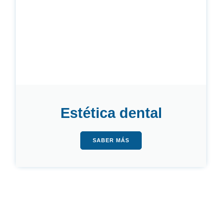
Estética dental
SABER MÁS