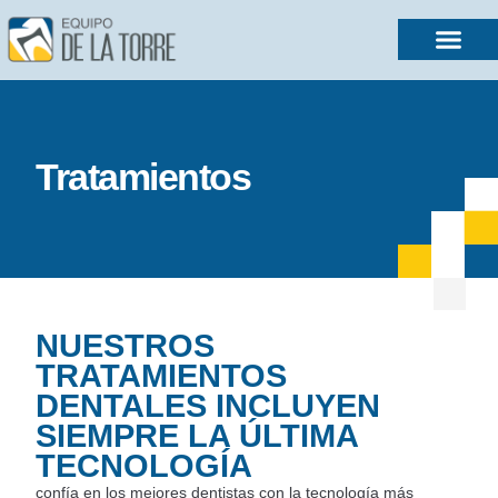
Tratamientos
NUESTROS
TRATAMIENTOS
DENTALES INCLUYEN
SIEMPRE LA ÚLTIMA
TECNOLOGÍA
confía en los mejores dentistas con la tecnología más