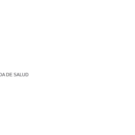
ADA DE SALUD