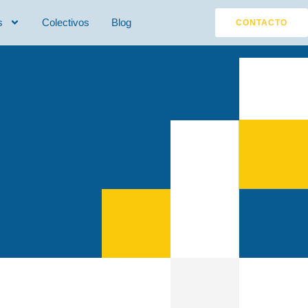
s
Colectivos
Blog
CONTACTO