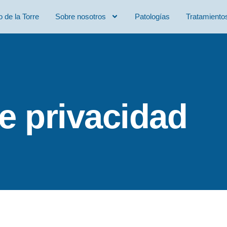
o de la Torre
Sobre nosotros
Patologías
Tratamiento
de privacidad