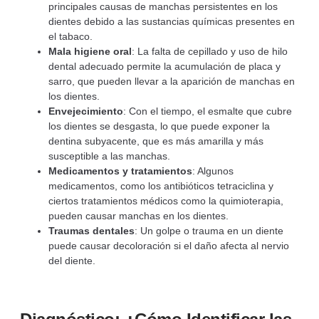
principales causas de manchas persistentes en los
dientes debido a las sustancias químicas presentes en
el tabaco.
Mala higiene oral
: La falta de cepillado y uso de hilo
dental adecuado permite la acumulación de placa y
sarro, que pueden llevar a la aparición de manchas en
los dientes.
Envejecimiento
: Con el tiempo, el esmalte que cubre
los dientes se desgasta, lo que puede exponer la
dentina subyacente, que es más amarilla y más
susceptible a las manchas.
Medicamentos y tratamientos
: Algunos
medicamentos, como los antibióticos tetraciclina y
ciertos tratamientos médicos como la quimioterapia,
pueden causar manchas en los dientes.
Traumas dentales
: Un golpe o trauma en un diente
puede causar decoloración si el daño afecta al nervio
del diente.