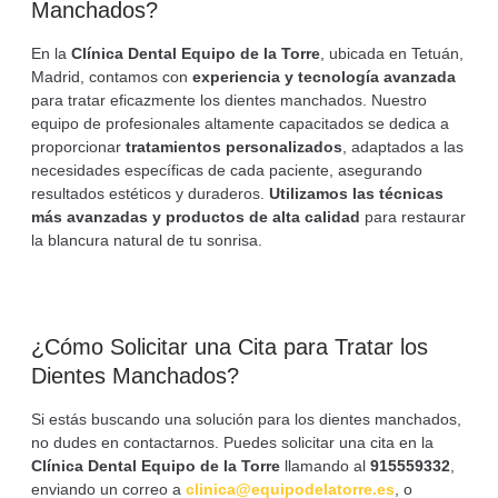
Manchados?
En la
Clínica Dental Equipo de la Torre
, ubicada en Tetuán,
Madrid, contamos con
experiencia y tecnología avanzada
para tratar eficazmente los dientes manchados. Nuestro
equipo de profesionales altamente capacitados se dedica a
proporcionar
tratamientos personalizados
, adaptados a las
necesidades específicas de cada paciente, asegurando
resultados estéticos y duraderos.
Utilizamos las técnicas
más avanzadas y productos de alta calidad
para restaurar
la blancura natural de tu sonrisa.
¿Cómo Solicitar una Cita para Tratar los
Dientes Manchados?
Si estás buscando una solución para los dientes manchados,
no dudes en contactarnos. Puedes solicitar una cita en la
Clínica Dental Equipo de la Torre
llamando al
915559332
,
enviando un correo a
clinica@equipodelatorre.es
, o