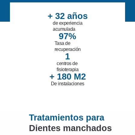
+ 
32
 años
de experiencia
acumulada
97
%
Tasa de
recuperación
1
centros de
fisioterapia
+ 
180
 M2
De instalaciones
Tratamientos para
Dientes manchados