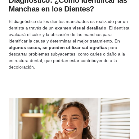
Diagnóstico: ¿Cómo Identificar las
Manchas en los Dientes?
El diagnóstico de los dientes manchados es realizado por un
dentista a través de un
examen visual detallado
. El dentista
evaluará el color y la ubicación de las manchas para
identificar la causa y determinar el mejor tratamiento.
En
algunos casos, se pueden utilizar radiografías
para
descartar problemas subyacentes, como caries o daño a la
estructura dental, que podrían estar contribuyendo a la
decoloración.