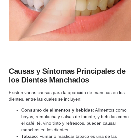
Causas y Síntomas Principales de
los Dientes Manchados
Existen varias causas para la aparición de manchas en los
dientes, entre las cuales se incluyen:
Consumo de alimentos y bebidas
: Alimentos como
bayas, remolacha y salsas de tomate, y bebidas como
el café, té, vino tinto y refrescos, pueden causar
manchas en los dientes.
Tabaco
: Fumar o masticar tabaco es una de las