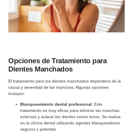
Opciones de Tratamiento para
Dientes Manchados
El tratamiento para los dientes manchados dependerá de la
causa y severidad de las manchas. Algunas opciones
incluyen:
Blanqueamiento dental profesional
: Este
tratamiento es muy eficaz para eliminar las manchas
externas y aclarar los dientes varios tonos. Se realiza
en la clínica dental utilizando agentes blanqueadores
seguros y potentes.