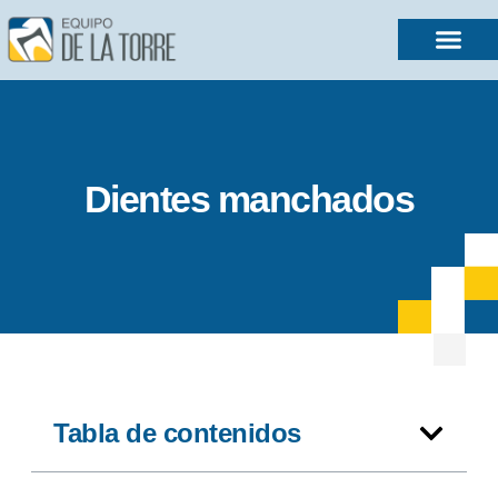
Dientes manchados
Tabla de contenidos