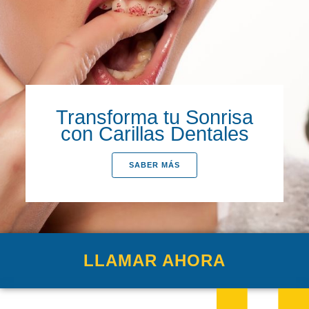
Transforma tu Sonrisa
con Carillas Dentales
SABER MÁS
LLAMAR AHORA