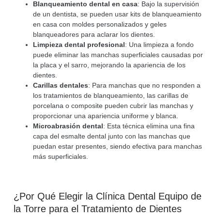
Blanqueamiento dental en casa
: Bajo la supervisión
de un dentista, se pueden usar kits de blanqueamiento
en casa con moldes personalizados y geles
blanqueadores para aclarar los dientes.
Limpieza dental profesional
: Una limpieza a fondo
puede eliminar las manchas superficiales causadas por
la placa y el sarro, mejorando la apariencia de los
dientes.
Carillas dentales
: Para manchas que no responden a
los tratamientos de blanqueamiento, las carillas de
porcelana o composite pueden cubrir las manchas y
proporcionar una apariencia uniforme y blanca.
Microabrasión dental
: Esta técnica elimina una fina
capa del esmalte dental junto con las manchas que
puedan estar presentes, siendo efectiva para manchas
más superficiales.
¿Por Qué Elegir la Clínica Dental Equipo de
la Torre para el Tratamiento de Dientes