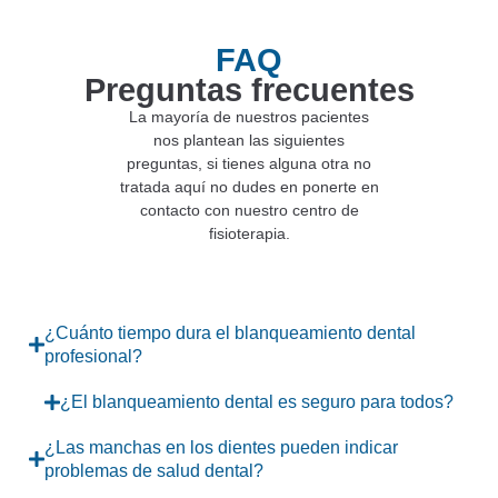
FAQ
Preguntas frecuentes
La mayoría de nuestros pacientes
nos plantean las siguientes
preguntas, si tienes alguna otra no
tratada aquí no dudes en ponerte en
contacto con nuestro centro de
fisioterapia.
¿Cuánto tiempo dura el blanqueamiento dental
profesional?
¿El blanqueamiento dental es seguro para todos?
¿Las manchas en los dientes pueden indicar
problemas de salud dental?