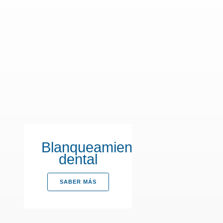
Blanqueamiento
dental
SABER MÁS