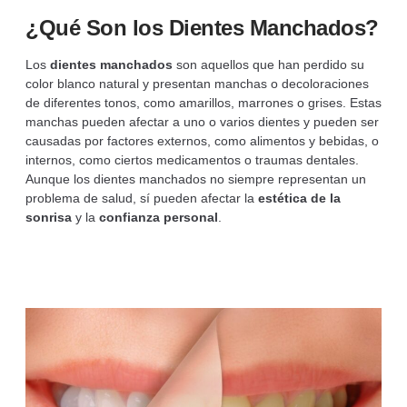
¿Qué Son los Dientes Manchados?
Los
dientes manchados
son aquellos que han perdido su
color blanco natural y presentan manchas o decoloraciones
de diferentes tonos, como amarillos, marrones o grises. Estas
manchas pueden afectar a uno o varios dientes y pueden ser
causadas por factores externos, como alimentos y bebidas, o
internos, como ciertos medicamentos o traumas dentales.
Aunque los dientes manchados no siempre representan un
problema de salud, sí pueden afectar la
estética de la
sonrisa
y la
confianza personal
.