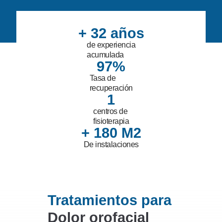
+ 
32
 años
de experiencia
acumulada
97
%
Tasa de
recuperación
1
centros de
fisioterapia
+ 
180
 M2
De instalaciones
Tratamientos para
Dolor orofacial