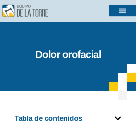
Dolor orofacial
Tabla de contenidos