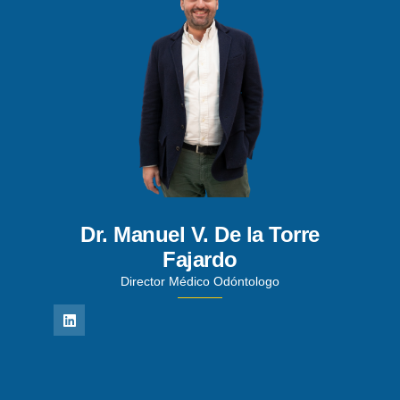
Dr. Manuel V. De la Torre
Fajardo
Director Médico Odóntologo