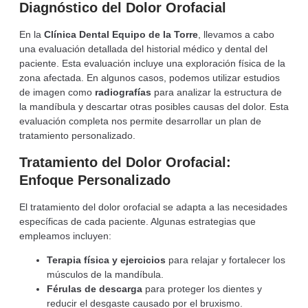
Diagnóstico del Dolor Orofacial
En la
Clínica Dental Equipo de la Torre
, llevamos a cabo
una evaluación detallada del historial médico y dental del
paciente. Esta evaluación incluye una exploración física de la
zona afectada. En algunos casos, podemos utilizar estudios
de imagen como
radiografías
para analizar la estructura de
la mandíbula y descartar otras posibles causas del dolor. Esta
evaluación completa nos permite desarrollar un plan de
tratamiento personalizado.
Tratamiento del Dolor Orofacial:
Enfoque Personalizado
El tratamiento del dolor orofacial se adapta a las necesidades
específicas de cada paciente. Algunas estrategias que
empleamos incluyen:
Terapia física y ejercicios
para relajar y fortalecer los
músculos de la mandíbula.
Férulas de descarga
para proteger los dientes y
reducir el desgaste causado por el bruxismo.