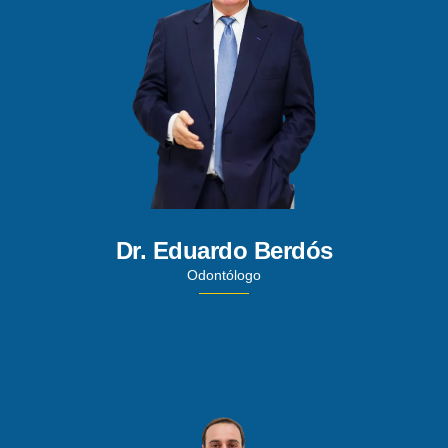
Dr. Eduardo Berdós
Odontólogo