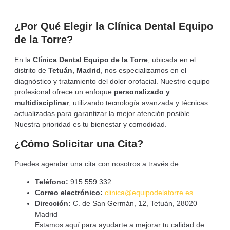
¿Por Qué Elegir la Clínica Dental Equipo
de la Torre?
En la
Clínica Dental Equipo de la Torre
, ubicada en el
distrito de
Tetuán, Madrid
, nos especializamos en el
diagnóstico y tratamiento del dolor orofacial. Nuestro equipo
profesional ofrece un enfoque
personalizado y
multidisciplinar
, utilizando tecnología avanzada y técnicas
actualizadas para garantizar la mejor atención posible.
Nuestra prioridad es tu bienestar y comodidad.
¿Cómo Solicitar una Cita?
Puedes agendar una cita con nosotros a través de:
Teléfono:
915 559 332
Correo electrónico:
clinica@equipodelatorre.es
Dirección:
C. de San Germán, 12, Tetuán, 28020
Madrid
Estamos aquí para ayudarte a mejorar tu calidad de