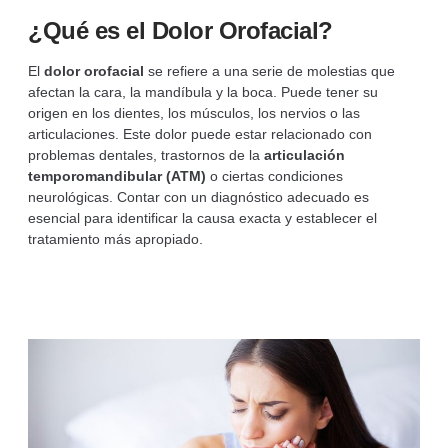
¿Qué es el Dolor Orofacial?
El
dolor orofacial
se refiere a una serie de molestias que
afectan la cara, la mandíbula y la boca. Puede tener su
origen en los dientes, los músculos, los nervios o las
articulaciones. Este dolor puede estar relacionado con
problemas dentales, trastornos de la
articulación
temporomandibular (ATM)
o ciertas condiciones
neurológicas. Contar con un diagnóstico adecuado es
esencial para identificar la causa exacta y establecer el
tratamiento más apropiado.