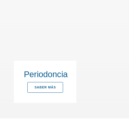
Periodoncia
SABER MÁS