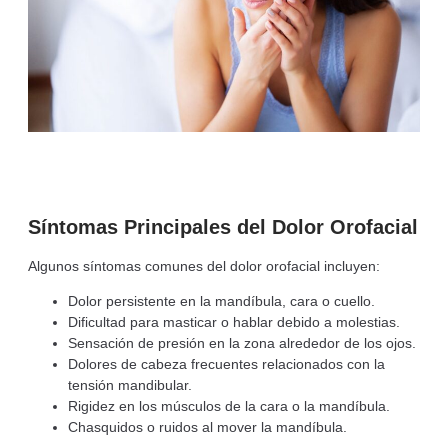
Síntomas Principales del Dolor Orofacial
Algunos síntomas comunes del dolor orofacial incluyen:
Dolor persistente en la mandíbula, cara o cuello.
Dificultad para masticar o hablar debido a molestias.
Sensación de presión en la zona alrededor de los ojos.
Dolores de cabeza frecuentes relacionados con la
tensión mandibular.
Rigidez en los músculos de la cara o la mandíbula.
Chasquidos o ruidos al mover la mandíbula.