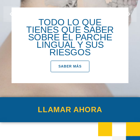
TODO LO QUE
TIENES QUE SABER
SOBRE EL PARCHE
LINGUAL Y SUS
RIESGOS
SABER MÁS
LLAMAR AHORA