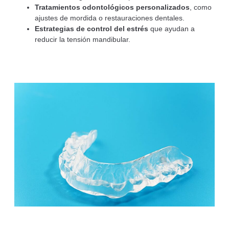
Tratamientos odontológicos personalizados
, como
ajustes de mordida o restauraciones dentales.
Estrategias de control del estrés
que ayudan a
reducir la tensión mandibular.