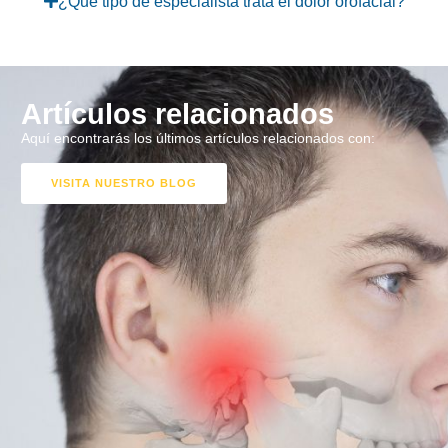
¿Qué tipo de especialista trata el dolor orofacial?
Artículos relacionados
Aquí encontrarás los últimos artículos relacionados con:
VISITA NUESTRO BLOG