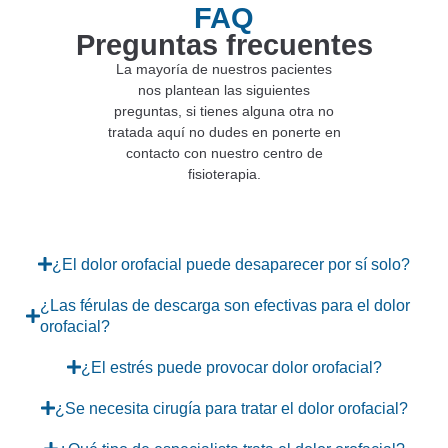
FAQ
Preguntas frecuentes
La mayoría de nuestros pacientes
nos plantean las siguientes
preguntas, si tienes alguna otra no
tratada aquí no dudes en ponerte en
contacto con nuestro centro de
fisioterapia.
¿El dolor orofacial puede desaparecer por sí solo?
¿Las férulas de descarga son efectivas para el dolor
orofacial?
¿El estrés puede provocar dolor orofacial?
¿Se necesita cirugía para tratar el dolor orofacial?