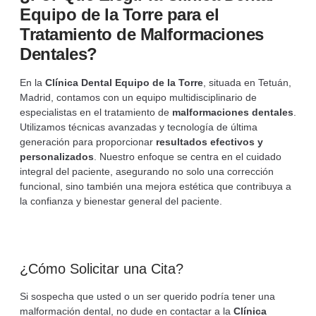
Equipo de la Torre para el
Tratamiento de Malformaciones
Dentales?
En la
Clínica Dental Equipo de la Torre
, situada en Tetuán,
Madrid, contamos con un equipo multidisciplinario de
especialistas en el tratamiento de
malformaciones dentales
.
Utilizamos técnicas avanzadas y tecnología de última
generación para proporcionar
resultados efectivos y
personalizados
. Nuestro enfoque se centra en el cuidado
integral del paciente, asegurando no solo una corrección
funcional, sino también una mejora estética que contribuya a
la confianza y bienestar general del paciente.
¿Cómo Solicitar una Cita?
Si sospecha que usted o un ser querido podría tener una
malformación dental, no dude en contactar a la
Clínica