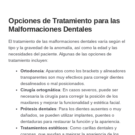
Opciones de Tratamiento para las
Malformaciones Dentales
El tratamiento de las malformaciones dentales varía según el
tipo y la gravedad de la anomalía, así como la edad y las
necesidades del paciente. Algunas de las opciones de
tratamiento incluyen:
Ortodoncia
: Aparatos como los brackets y alineadores
transparentes son muy efectivos para corregir dientes
desalineados o mal posicionados.
Cirugía ortognática
: En casos severos, puede ser
necesaria la cirugía para corregir la posición de los
maxilares y mejorar la funcionalidad y estética facial.
Prótesis dentales
: Para los dientes ausentes o muy
dañados, se pueden utilizar implantes, puentes o
dentaduras para restaurar la función y la apariencia.
Tratamientos estéticos
: Como carillas dentales y
coronas, que ayudan a mejorar la apariencia de los