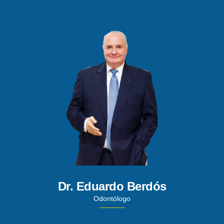
Dr. Eduardo Berdós
Odontólogo