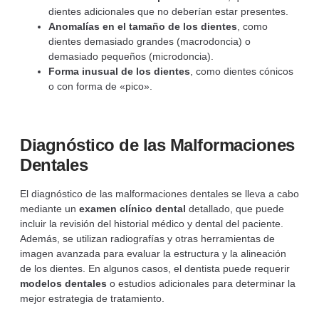
dientes adicionales que no deberían estar presentes.
Anomalías en el tamaño de los dientes
, como
dientes demasiado grandes (macrodoncia) o
demasiado pequeños (microdoncia).
Forma inusual de los dientes
, como dientes cónicos
o con forma de «pico».
Diagnóstico de las Malformaciones
Dentales
El diagnóstico de las malformaciones dentales se lleva a cabo
mediante un
examen clínico dental
detallado, que puede
incluir la revisión del historial médico y dental del paciente.
Además, se utilizan radiografías y otras herramientas de
imagen avanzada para evaluar la estructura y la alineación
de los dientes. En algunos casos, el dentista puede requerir
modelos dentales
o estudios adicionales para determinar la
mejor estrategia de tratamiento.