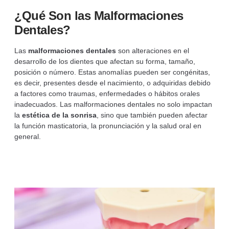
¿Qué Son las Malformaciones
Dentales?
Las
malformaciones dentales
son alteraciones en el
desarrollo de los dientes que afectan su forma, tamaño,
posición o número. Estas anomalías pueden ser congénitas,
es decir, presentes desde el nacimiento, o adquiridas debido
a factores como traumas, enfermedades o hábitos orales
inadecuados. Las malformaciones dentales no solo impactan
la
estética de la sonrisa
, sino que también pueden afectar
la función masticatoria, la pronunciación y la salud oral en
general.