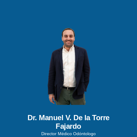
Dr. Manuel V. De la Torre
Fajardo
Director Médico Odóntologo