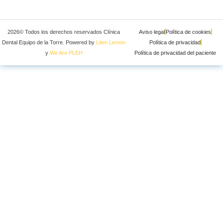
2026© Todos los derechos reservados Clínica
Aviso legal
Política de cookies
Dental Equipo de la Torre. Powered by
Liten Lemon
Política de privacidad
y
We Are PLEH
Política de privacidad del paciente