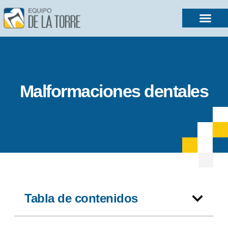
Malformaciones dentales
Tabla de contenidos