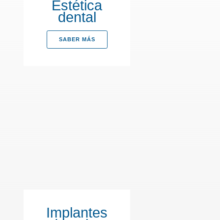
Estética
dental
SABER MÁS
Implantes