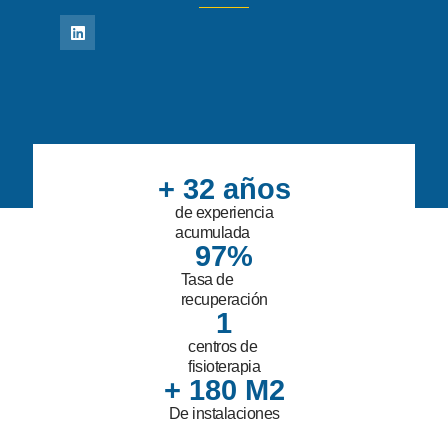
+ 
32
 años
de experiencia
acumulada
97
%
Tasa de
recuperación
1
centros de
fisioterapia
+ 
180
 M2
De instalaciones