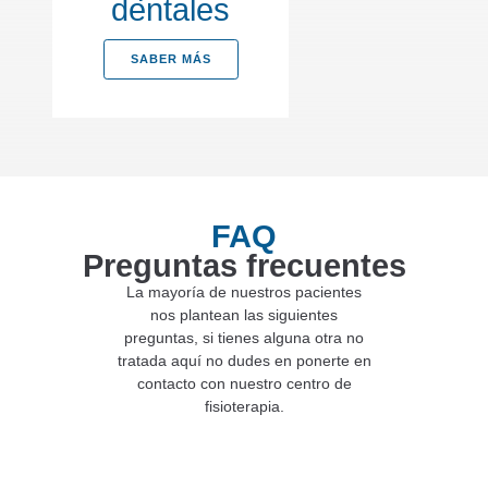
dentales
SABER MÁS
FAQ
Preguntas frecuentes
La mayoría de nuestros pacientes
nos plantean las siguientes
preguntas, si tienes alguna otra no
tratada aquí no dudes en ponerte en
contacto con nuestro centro de
fisioterapia.