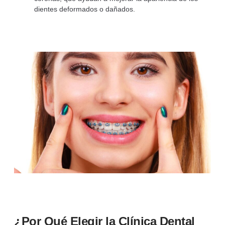
dientes deformados o dañados.
¿Por Qué Elegir la Clínica Dental