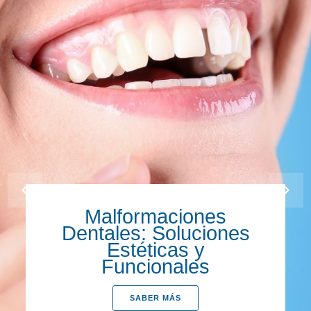
Malformaciones
Dentales: Soluciones
Estéticas y
Funcionales
SABER MÁS