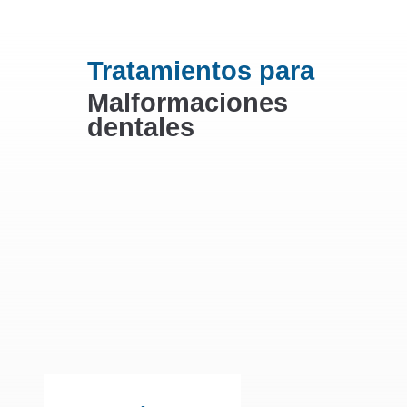
Tratamientos para
Malformaciones
dentales