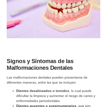
Signos y Síntomas de las
Malformaciones Dentales
Las malformaciones dentales pueden presentarse de
diferentes maneras, entre las que se incluyen:
Dientes desalineados o torcidos
, lo cual puede
dificultar la limpieza y aumentar el riesgo de caries y
enfermedades periodontales.
Dientes ausentes o supernumerarios
, que son