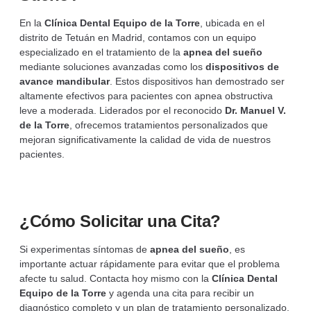
En la
Clínica Dental Equipo de la Torre
, ubicada en el
distrito de Tetuán en Madrid, contamos con un equipo
especializado en el tratamiento de la
apnea del sueño
mediante soluciones avanzadas como los
dispositivos de
avance mandibular
. Estos dispositivos han demostrado ser
altamente efectivos para pacientes con apnea obstructiva
leve a moderada. Liderados por el reconocido
Dr. Manuel V.
de la Torre
, ofrecemos tratamientos personalizados que
mejoran significativamente la calidad de vida de nuestros
pacientes.
¿Cómo Solicitar una Cita?
Si experimentas síntomas de
apnea del sueño
, es
importante actuar rápidamente para evitar que el problema
afecte tu salud. Contacta hoy mismo con la
Clínica Dental
Equipo de la Torre
y agenda una cita para recibir un
diagnóstico completo y un plan de tratamiento personalizado.