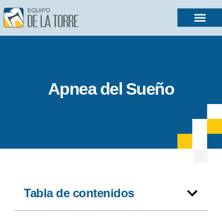
Apnea del Sueño
Tabla de contenidos