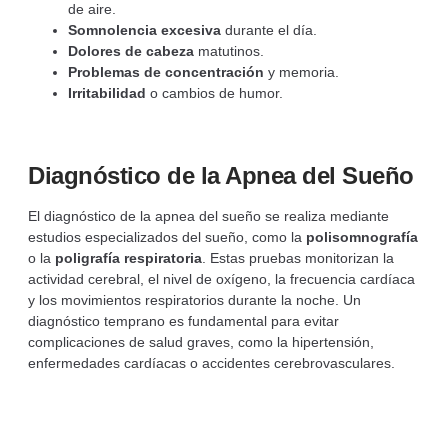
de aire.
Somnolencia excesiva
durante el día.
Dolores de cabeza
matutinos.
Problemas de concentración
y memoria.
Irritabilidad
o cambios de humor.
Diagnóstico de la Apnea del Sueño
El diagnóstico de la apnea del sueño se realiza mediante
estudios especializados del sueño, como la
polisomnografía
o la
poligrafía respiratoria
. Estas pruebas monitorizan la
actividad cerebral, el nivel de oxígeno, la frecuencia cardíaca
y los movimientos respiratorios durante la noche. Un
diagnóstico temprano es fundamental para evitar
complicaciones de salud graves, como la hipertensión,
enfermedades cardíacas o accidentes cerebrovasculares.