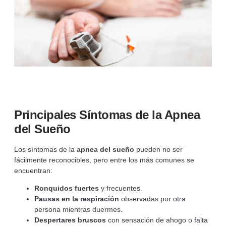
Principales Síntomas de la Apnea
del Sueño
Los síntomas de la
apnea del sueño
pueden no ser
fácilmente reconocibles, pero entre los más comunes se
encuentran:
Ronquidos fuertes
y frecuentes.
Pausas en la respiración
observadas por otra
persona mientras duermes.
Despertares bruscos
con sensación de ahogo o falta