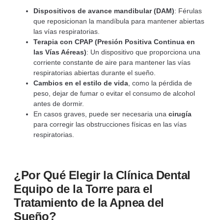
Dispositivos de avance mandibular (DAM)
: Férulas
que reposicionan la mandíbula para mantener abiertas
las vías respiratorias.
Terapia con CPAP (Presión Positiva Continua en
las Vías Aéreas)
: Un dispositivo que proporciona una
corriente constante de aire para mantener las vías
respiratorias abiertas durante el sueño.
Cambios en el estilo de vida
, como la pérdida de
peso, dejar de fumar o evitar el consumo de alcohol
antes de dormir.
En casos graves, puede ser necesaria una
cirugía
para corregir las obstrucciones físicas en las vías
respiratorias.
¿Por Qué Elegir la Clínica Dental
Equipo de la Torre para el
Tratamiento de la Apnea del
Sueño?