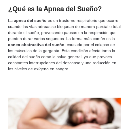
¿Qué es la Apnea del Sueño?
La
apnea del sueño
es un trastorno respiratorio que ocurre
cuando las vías aéreas se bloquean de manera parcial o total
durante el sueño, provocando pausas en la respiración que
pueden durar varios segundos. La forma más común es la
apnea obstructiva del sueño
, causada por el colapso de
los músculos de la garganta. Esta condición afecta tanto la
calidad del sueño como la salud general, ya que provoca
constantes interrupciones del descanso y una reducción en
los niveles de oxígeno en sangre.