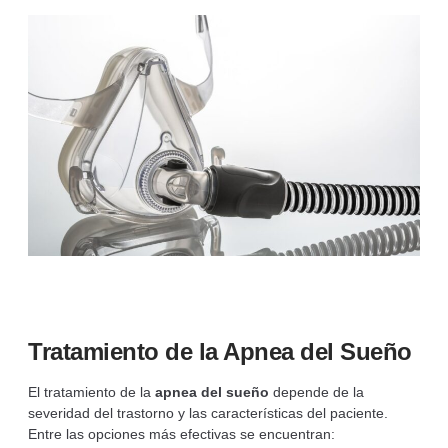
Tratamiento de la Apnea del Sueño
El tratamiento de la
apnea del sueño
depende de la
severidad del trastorno y las características del paciente.
Entre las opciones más efectivas se encuentran: