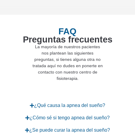
FAQ
Preguntas frecuentes
La mayoría de nuestros pacientes
nos plantean las siguientes
preguntas, si tienes alguna otra no
tratada aquí no dudes en ponerte en
contacto con nuestro centro de
fisioterapia.
¿Qué causa la apnea del sueño?
¿Cómo sé si tengo apnea del sueño?
¿Se puede curar la apnea del sueño?