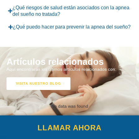
¿Qué riesgos de salud están asociados con la apnea
del sueño no tratada?
¿Qué puedo hacer para prevenir la apnea del sueño?
Artículos relacionados
Aquí encontrarás los últimos artículos relacionados con:
VISITA NUESTRO BLOG
No data was found
LLAMAR AHORA