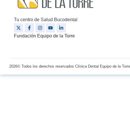
Tu centro de Salud Bucodental
Fundación Equipo de la Torre
2026© Todos los derechos reservados Clínica Dental Equipo de la Tor