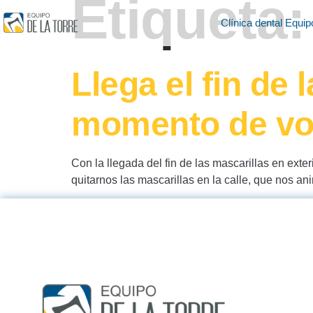
Etiqueta
Clínica dental Equip
Llega el fin de 
momento de volv
Con la llegada del fin de las mascarillas en ext
quitarnos las mascarillas en la calle, que nos an