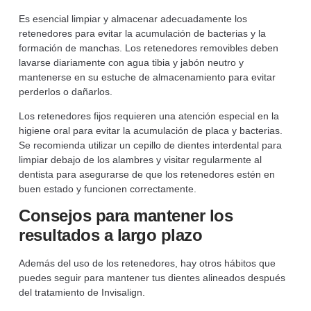
Es esencial limpiar y almacenar adecuadamente los
retenedores para evitar la acumulación de bacterias y la
formación de manchas. Los retenedores removibles deben
lavarse diariamente con agua tibia y jabón neutro y
mantenerse en su estuche de almacenamiento para evitar
perderlos o dañarlos.
Los retenedores fijos requieren una atención especial en la
higiene oral para evitar la acumulación de placa y bacterias.
Se recomienda utilizar un cepillo de dientes interdental para
limpiar debajo de los alambres y visitar regularmente al
dentista para asegurarse de que los retenedores estén en
buen estado y funcionen correctamente.
Consejos para mantener los
resultados a largo plazo
Además del uso de los retenedores, hay otros hábitos que
puedes seguir para mantener tus dientes alineados después
del tratamiento de Invisalign.