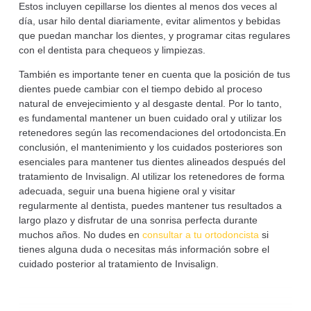
Estos incluyen cepillarse los dientes al menos dos veces al
día, usar hilo dental diariamente, evitar alimentos y bebidas
que puedan manchar los dientes, y programar citas regulares
con el dentista para chequeos y limpiezas.
También es importante tener en cuenta que la posición de tus
dientes puede cambiar con el tiempo debido al proceso
natural de envejecimiento y al desgaste dental. Por lo tanto,
es fundamental mantener un buen cuidado oral y utilizar los
retenedores según las recomendaciones del ortodoncista.En
conclusión, el mantenimiento y los cuidados posteriores son
esenciales para mantener tus dientes alineados después del
tratamiento de Invisalign. Al utilizar los retenedores de forma
adecuada, seguir una buena higiene oral y visitar
regularmente al dentista, puedes mantener tus resultados a
largo plazo y disfrutar de una sonrisa perfecta durante
muchos años. No dudes en
consultar a tu ortodoncista
si
tienes alguna duda o necesitas más información sobre el
cuidado posterior al tratamiento de Invisalign.