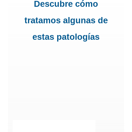
Descubre cómo
tratamos algunas de
estas patologías