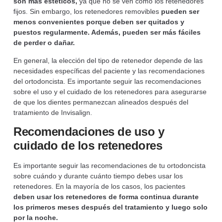
son más estéticos,
ya que no se ven como los retenedores
fijos. Sin embargo, los retenedores removibles
pueden ser
menos convenientes porque deben ser quitados y
puestos regularmente. Además, pueden ser más fáciles
de perder o dañar.
En general, la elección del tipo de retenedor depende de las
necesidades específicas del paciente y las recomendaciones
del ortodoncista. Es importante seguir las recomendaciones
sobre el uso y el cuidado de los retenedores para asegurarse
de que los dientes permanezcan alineados después del
tratamiento de Invisalign.
Recomendaciones de uso y
cuidado de los retenedores
Es importante seguir las recomendaciones de tu ortodoncista
sobre cuándo y durante cuánto tiempo debes usar los
retenedores. En la mayoría de los casos, los pacientes
deben usar los retenedores de forma continua durante
los primeros meses después del tratamiento y luego solo
por la noche.