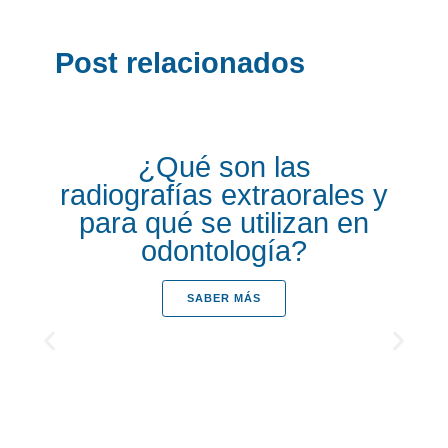
Post relacionados
¿Qué son las
radiografías extraorales y
para qué se utilizan en
odontología?
SABER MÁS