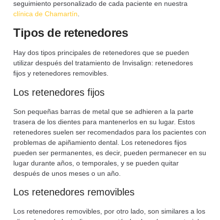
seguimiento personalizado de cada paciente en nuestra
clínica de Chamartín
.
Tipos de retenedores
Hay dos tipos principales de retenedores que se pueden
utilizar después del tratamiento de Invisalign: retenedores
fijos y retenedores removibles.
Los retenedores fijos
Son pequeñas barras de metal que se adhieren a la parte
trasera de los dientes para mantenerlos en su lugar. Estos
retenedores suelen ser recomendados para los pacientes con
problemas de apiñamiento dental. Los retenedores fijos
pueden ser permanentes, es decir, pueden permanecer en su
lugar durante años, o temporales, y se pueden quitar
después de unos meses o un año.
Los retenedores removibles
Los retenedores removibles, por otro lado, son similares a los