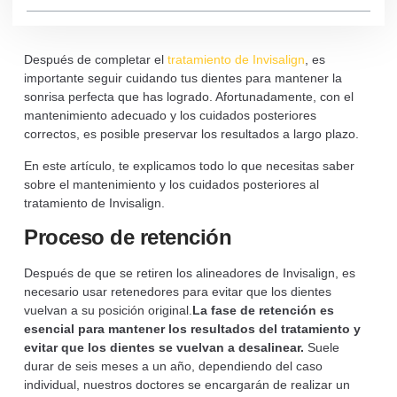
Después de completar el
tratamiento de Invisalign
, es
importante seguir cuidando tus dientes para mantener la
sonrisa perfecta que has logrado. Afortunadamente, con el
mantenimiento adecuado y los cuidados posteriores
correctos, es posible preservar los resultados a largo plazo.
En este artículo, te explicamos todo lo que necesitas saber
sobre el mantenimiento y los cuidados posteriores al
tratamiento de Invisalign.
Proceso de retención
Después de que se retiren los alineadores de Invisalign, es
necesario usar retenedores para evitar que los dientes
vuelvan a su posición original.
La fase de retención es
esencial para mantener los resultados del tratamiento y
evitar que los dientes se vuelvan a desalinear.
Suele
durar de seis meses a un año, dependiendo del caso
individual, nuestros doctores se encargarán de realizar un