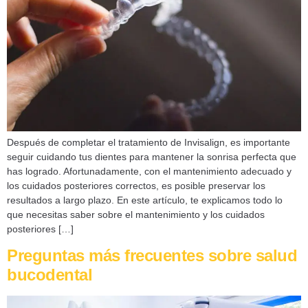
Después de completar el tratamiento de Invisalign, es importante
seguir cuidando tus dientes para mantener la sonrisa perfecta que
has logrado. Afortunadamente, con el mantenimiento adecuado y
los cuidados posteriores correctos, es posible preservar los
resultados a largo plazo. En este artículo, te explicamos todo lo
que necesitas saber sobre el mantenimiento y los cuidados
posteriores […]
Preguntas más frecuentes sobre salud
bucodental