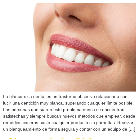
La blancorexia dental es un trastorno obsesivo relacionado con
lucir una dentición muy blanca, superando cualquier límite posible.
Las personas que sufren este problema nunca se encuentran
satisfechas y siempre buscan nuevos métodos que emplear, desde
remedios caseros hasta cualquier producto sin garantías. Realizar
un blanqueamiento de forma segura y contar con un equipo de […]