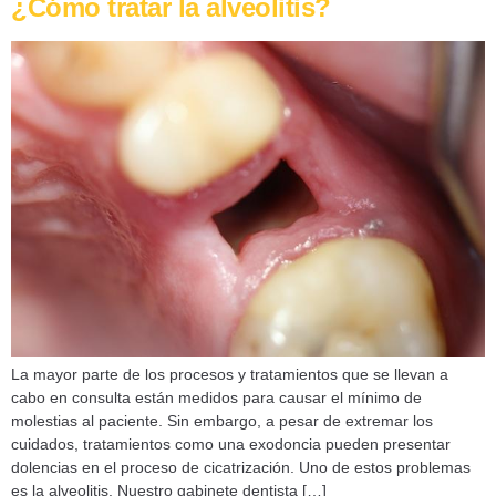
¿Cómo tratar la alveolitis?
La mayor parte de los procesos y tratamientos que se llevan a
cabo en consulta están medidos para causar el mínimo de
molestias al paciente. Sin embargo, a pesar de extremar los
cuidados, tratamientos como una exodoncia pueden presentar
dolencias en el proceso de cicatrización. Uno de estos problemas
es la alveolitis. Nuestro gabinete dentista […]