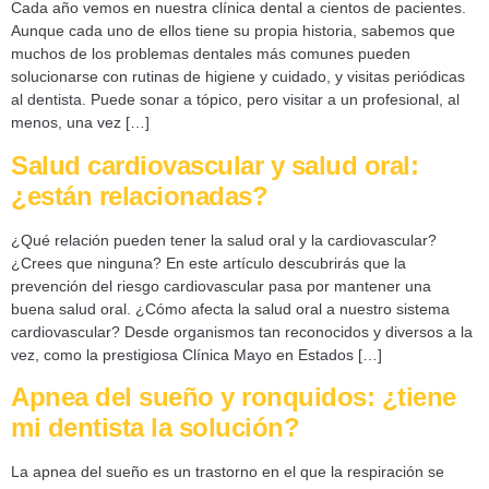
Cada año vemos en nuestra clínica dental a cientos de pacientes.
Aunque cada uno de ellos tiene su propia historia, sabemos que
muchos de los problemas dentales más comunes pueden
solucionarse con rutinas de higiene y cuidado, y visitas periódicas
al dentista. Puede sonar a tópico, pero visitar a un profesional, al
menos, una vez […]
Salud cardiovascular y salud oral:
¿están relacionadas?
¿Qué relación pueden tener la salud oral y la cardiovascular?
¿Crees que ninguna? En este artículo descubrirás que la
prevención del riesgo cardiovascular pasa por mantener una
buena salud oral. ¿Cómo afecta la salud oral a nuestro sistema
cardiovascular? Desde organismos tan reconocidos y diversos a la
vez, como la prestigiosa Clínica Mayo en Estados […]
Apnea del sueño y ronquidos: ¿tiene
mi dentista la solución?
La apnea del sueño es un trastorno en el que la respiración se