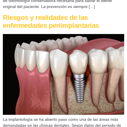
de odontología conservadora necesaria para salvar el diente
original del paciente. La prevención es siempre […]
Riesgos y realidades de las
enfermedades periimplantarias
La implantología se ha abierto paso como una de las áreas más
demandadas en las clínicas dentales. Según datos del periodo de