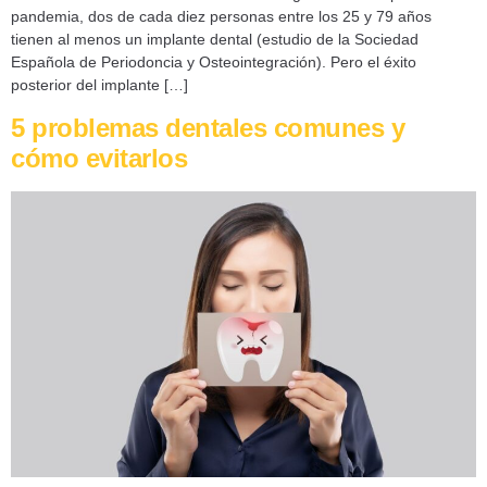
pandemia, dos de cada diez personas entre los 25 y 79 años
tienen al menos un implante dental (estudio de la Sociedad
Española de Periodoncia y Osteointegración). Pero el éxito
posterior del implante […]
5 problemas dentales comunes y
cómo evitarlos