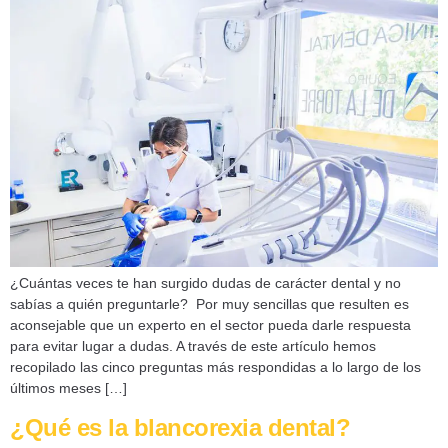
¿Cuántas veces te han surgido dudas de carácter dental y no
sabías a quién preguntarle? Por muy sencillas que resulten es
aconsejable que un experto en el sector pueda darle respuesta
para evitar lugar a dudas. A través de este artículo hemos
recopilado las cinco preguntas más respondidas a lo largo de los
últimos meses […]
¿Qué es la blancorexia dental?