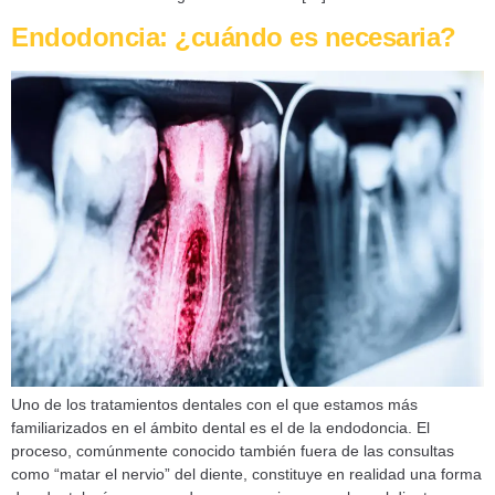
Endodoncia: ¿cuándo es necesaria?
Uno de los tratamientos dentales con el que estamos más
familiarizados en el ámbito dental es el de la endodoncia. El
proceso, comúnmente conocido también fuera de las consultas
como “matar el nervio” del diente, constituye en realidad una forma